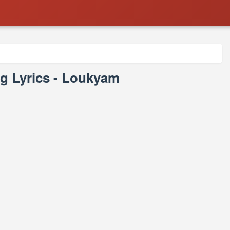
ng Lyrics - Loukyam