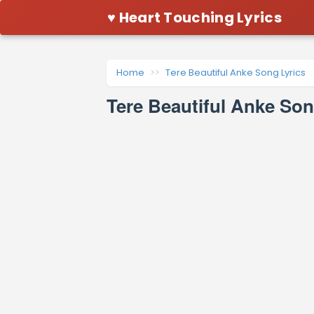
♥ Heart Touching Lyrics
Home
Tere Beautiful Anke Song Lyrics
Tere Beautiful Anke So